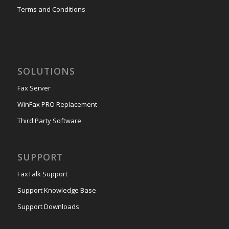
Terms and Conditions
SOLUTIONS
Fax Server
WinFax PRO Replacement
Third Party Software
SUPPORT
FaxTalk Support
Support Knowledge Base
Support Downloads