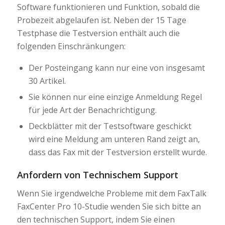
Software funktionieren und Funktion, sobald die
Probezeit abgelaufen ist. Neben der 15 Tage
Testphase die Testversion enthält auch die
folgenden Einschränkungen:
Der Posteingang kann nur eine von insgesamt
30 Artikel.
Sie können nur eine einzige Anmeldung Regel
für jede Art der Benachrichtigung.
Deckblätter mit der Testsoftware geschickt
wird eine Meldung am unteren Rand zeigt an,
dass das Fax mit der Testversion erstellt wurde.
Anfordern von Technischem Support
Wenn Sie irgendwelche Probleme mit dem FaxTalk
FaxCenter Pro 10-Studie wenden Sie sich bitte an
den technischen Support, indem Sie einen