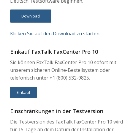
Deutsch Testsoftware beginnen.
Download
Klicken Sie auf den Download zu starten
Einkauf FaxTalk FaxCenter Pro 10
Sie können FaxTalk FaxCenter Pro 10 sofort mit
unserem sicheren Online-Bestellsystem oder
telefonisch unter +1 (800) 532-9825.
Einkauf
Einschränkungen in der Testversion
Die Testversion des FaxTalk FaxCenter Pro 10 wird
für 15 Tage ab dem Datum der Installation der