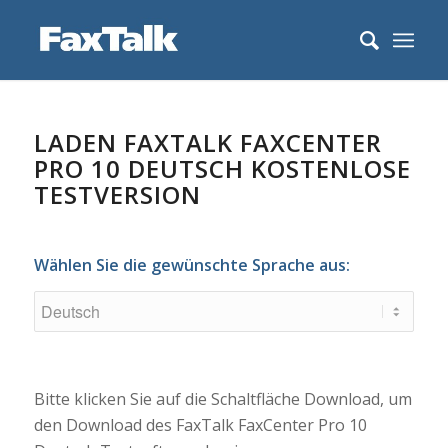
LADEN FAXTALK FAXCENTER
PRO 10 DEUTSCH KOSTENLOSE
TESTVERSION
Wählen Sie die gewünschte Sprache aus:
Bitte klicken Sie auf die Schaltfläche Download, um
den Download des FaxTalk FaxCenter Pro 10