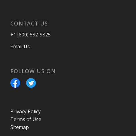
CONTACT US
+1 (800) 532-9825
Email Us
FOLLOW US ON
Privacy Policy
Terms of Use
Sitemap