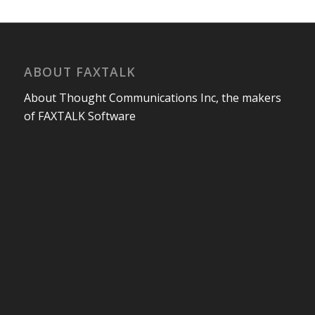
ABOUT FAXTALK
About Thought Communications Inc, the makers
of FAXTALK Software