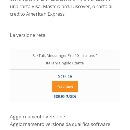
una carta Visa, MasterCard, Discover, o carta di
credito American Express.
La versione retail
FaxTalk Messenger Pro 10 – Italiano*
Italiani singolo utente
Scarica
Purchase
$89.95 (USD)
Aggiornamento Versione
Aggiornamento versione da qualifica software