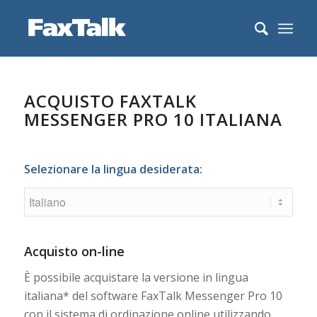
ACQUISTO FAXTALK
MESSENGER PRO 10 ITALIANA
Selezionare la lingua desiderata:
Acquisto on-line
È possibile acquistare la versione in lingua
italiana* del software FaxTalk Messenger Pro 10
con il sistema di ordinazione online utilizzando