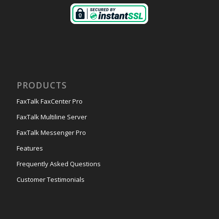
PRODUCTS
FaxTalk FaxCenter Pro
FaxTalk Multiline Server
FaxTalk Messenger Pro
Features
Frequently Asked Questions
Customer Testimonials