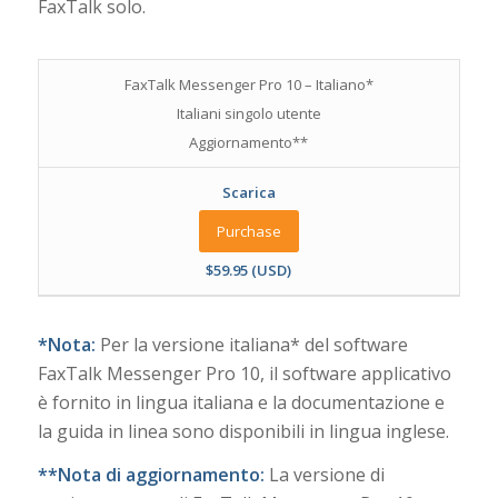
FaxTalk solo.
FaxTalk Messenger Pro 10 – Italiano*
Italiani singolo utente
Aggiornamento**
Scarica
Purchase
$59.95 (USD)
*Nota:
Per la versione italiana* del software
FaxTalk Messenger Pro 10, il software applicativo
è fornito in lingua italiana e la documentazione e
la guida in linea sono disponibili in lingua inglese.
**Nota di aggiornamento:
La versione di