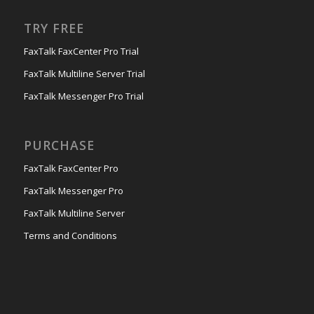
TRY FREE
FaxTalk FaxCenter Pro Trial
FaxTalk Multiline Server Trial
FaxTalk Messenger Pro Trial
PURCHASE
FaxTalk FaxCenter Pro
FaxTalk Messenger Pro
FaxTalk Multiline Server
Terms and Conditions