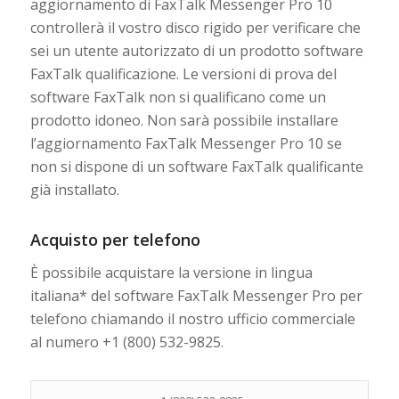
aggiornamento di FaxTalk Messenger Pro 10
controllerà il vostro disco rigido per verificare che
sei un utente autorizzato di un prodotto software
FaxTalk qualificazione. Le versioni di prova del
software FaxTalk non si qualificano come un
prodotto idoneo. Non sarà possibile installare
l’aggiornamento FaxTalk Messenger Pro 10 se
non si dispone di un software FaxTalk qualificante
già installato.
Acquisto per telefono
È possibile acquistare la versione in lingua
italiana* del software FaxTalk Messenger Pro per
telefono chiamando il nostro ufficio commerciale
al numero +1 (800) 532-9825.