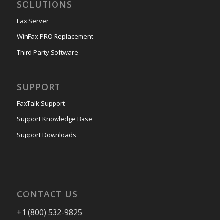
SOLUTIONS
Fax Server
WinFax PRO Replacement
Third Party Software
SUPPORT
FaxTalk Support
Support Knowledge Base
Support Downloads
CONTACT US
+1 (800) 532-9825